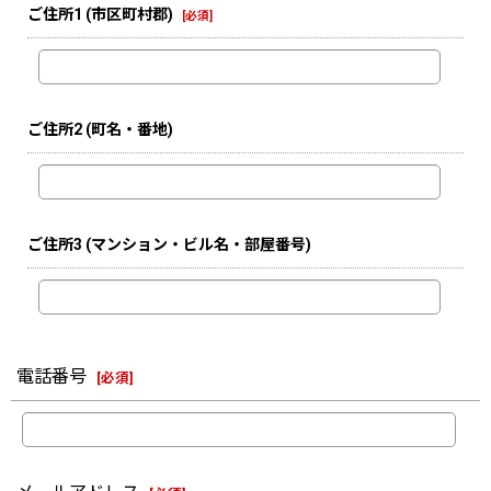
ご住所1
(市区町村郡)
[
必須
]
ご住所2
(町名・番地)
ご住所3
(マンション・ビル名・部屋番号)
電話番号
[
必須
]