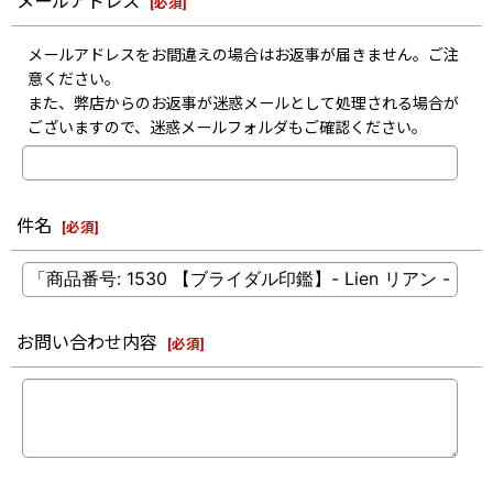
メールアドレス
[
必須
]
メールアドレスをお間違えの場合はお返事が届きません。ご注
意ください。
また、弊店からのお返事が迷惑メールとして処理される場合が
ございますので、迷惑メールフォルダもご確認ください。
件名
[
必須
]
お問い合わせ内容
[
必須
]