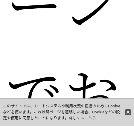
ーン
でお
このサイトでは、カートシステムや利用状況の把握のためにCookie
などを使います。これ以降ページを遷移した場合、Cookieなどの設
定や使用に同意したことになります。詳しくは
こちら