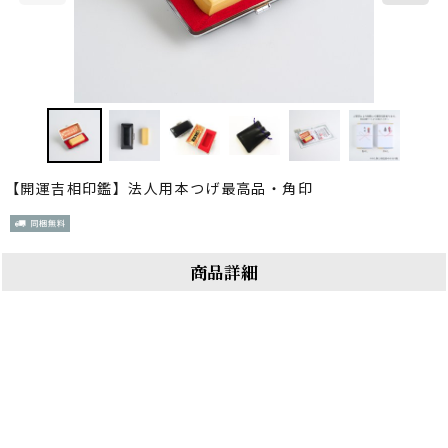
【開運吉相印鑑】法人用本つげ最高品・角印
商品詳細