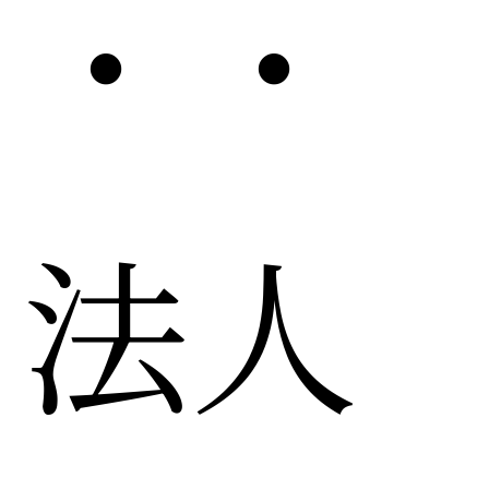
・・
法人